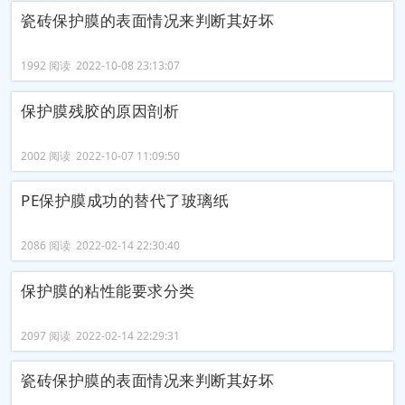
瓷砖保护膜的表面情况来判断其好坏
1992 阅读 2022-10-08 23:13:07
保护膜残胶的原因剖析
2002 阅读 2022-10-07 11:09:50
PE保护膜成功的替代了玻璃纸
2086 阅读 2022-02-14 22:30:40
保护膜的粘性能要求分类
2097 阅读 2022-02-14 22:29:31
瓷砖保护膜的表面情况来判断其好坏