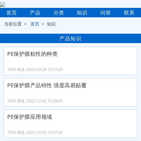
首页
产品
分类
知识
问答
联系
当前位置 >
首页
> 知识
产品知识
PE保护膜粘性的种类
7463 阅读 2023-03-20 10:15:25
PE保护膜产品特性 强度高易贴覆
7635 阅读 2022-12-02 15:28:45
PE保护膜应用领域
7536 阅读 2022-12-02 15:27:32