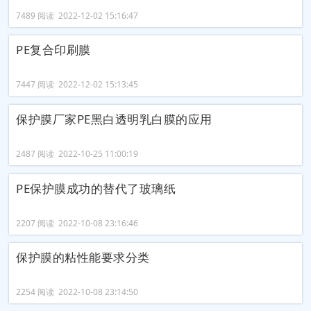
7489 阅读 2022-12-02 15:16:47
PE复合印刷膜
7447 阅读 2022-12-02 15:13:45
保护膜厂家PE黑白透明乳白膜的应用
2487 阅读 2022-10-25 11:00:19
PE保护膜成功的替代了玻璃纸
2207 阅读 2022-10-08 23:16:46
保护膜的粘性能要求分类
2254 阅读 2022-10-08 23:14:50