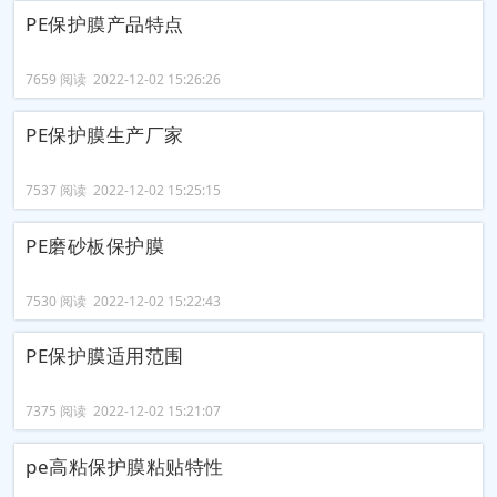
PE保护膜产品特点
7659 阅读 2022-12-02 15:26:26
PE保护膜生产厂家
7537 阅读 2022-12-02 15:25:15
PE磨砂板保护膜
7530 阅读 2022-12-02 15:22:43
PE保护膜适用范围
7375 阅读 2022-12-02 15:21:07
pe高粘保护膜粘贴特性