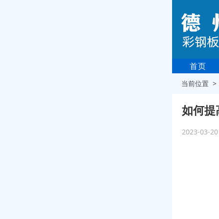
首页
当前位置 
如何提
2023-03-2