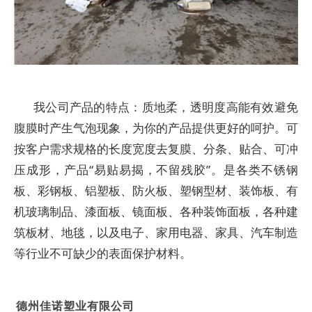
我公司产品的特点：质地柔，透明度高能有效避免
腹膜时产生气泡现象，为你的产品提供更好的呵护。可
按客户需求规格的长度宽度去复膜、分条、贴合、可冲
压成形，产品“易贴易揭，不留残胶”。是各类不锈钢
板、彩钢板、铝塑板、防火板、塑钢型材、装饰板、有
机玻璃制品、漆面板、镜面板、各种装饰面板，各种建
筑板材、地毯，以及电子、家用电器、家具、汽车制造
等行业不可缺少的表面保护材料。
德州佳诺塑业有限公司